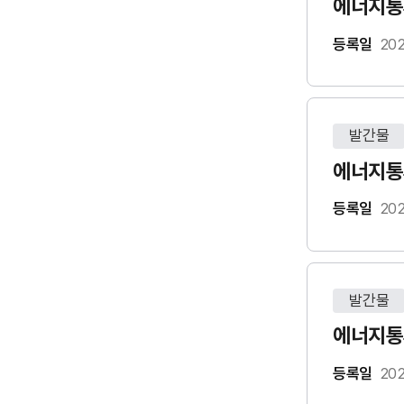
에너지통계
등록일
202
발간물
에너지통계
등록일
202
발간물
에너지통계
등록일
202