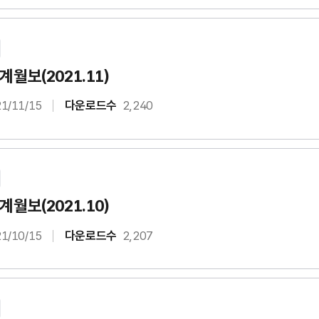
월보(2021.11)
1/11/15
다운로드수
2,240
월보(2021.10)
1/10/15
다운로드수
2,207