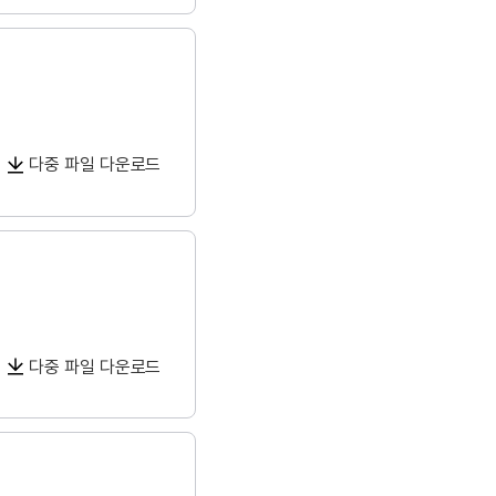
다중 파일 다운로드
다중 파일 다운로드