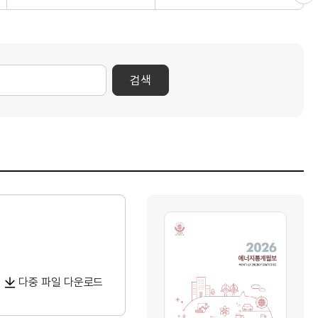
검색
다중 파일 다운로드