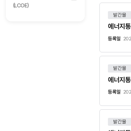
(LCOE)
발간물
에너지통계
등록일
202
발간물
에너지통계
등록일
202
발간물