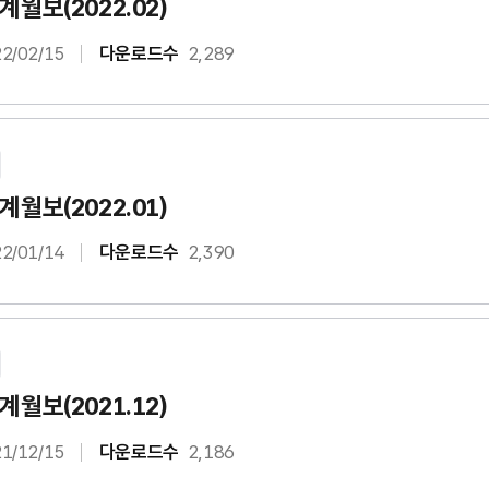
월보(2022.02)
2/02/15
다운로드수
2,289
월보(2022.01)
2/01/14
다운로드수
2,390
월보(2021.12)
1/12/15
다운로드수
2,186