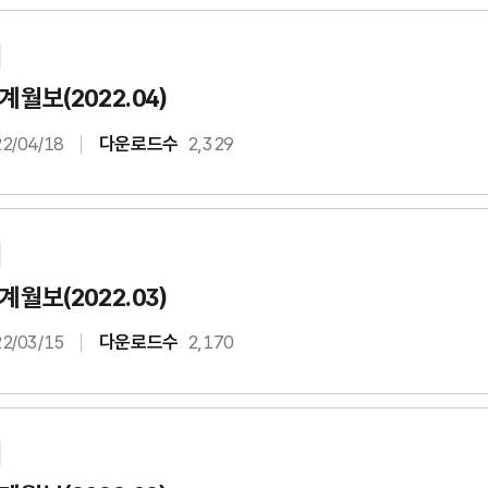
월보(2022.04)
2/04/18
다운로드수
2,329
월보(2022.03)
2/03/15
다운로드수
2,170