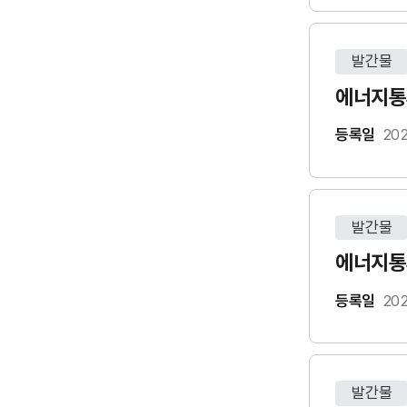
발간물
에너지통계
등록일
202
발간물
에너지통계
등록일
202
발간물