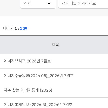
페이지
1
/
109
RSS
제목
에너지브리프 2026년 7월호
에너지수급동향(2026.05)_2026년 7월호
자주 찾는 에너지통계 (2025)
에너지통계월보 (2026.5)_2026년 7월호