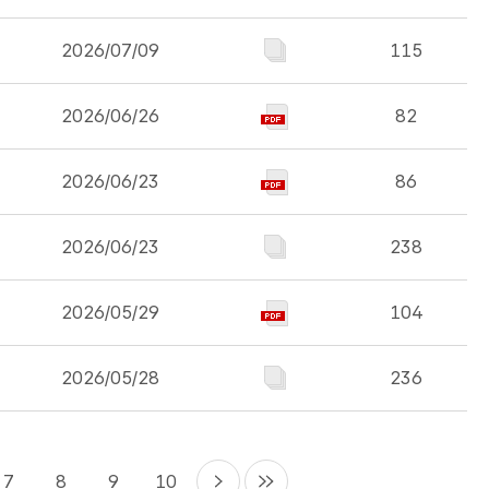
2026/07/09
115
2026/06/26
82
2026/06/23
86
2026/06/23
238
2026/05/29
104
2026/05/28
236
7
8
9
10