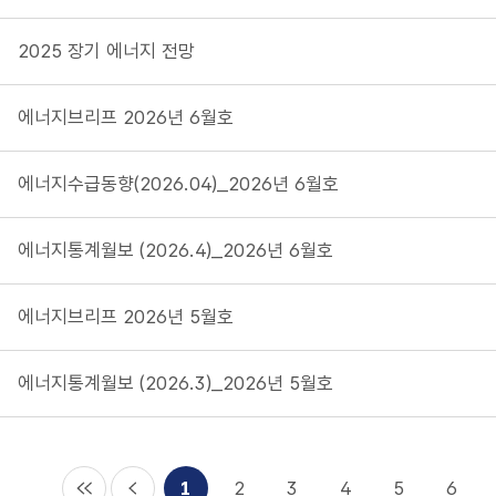
2025 장기 에너지 전망
에너지브리프 2026년 6월호
에너지수급동향(2026.04)_2026년 6월호
에너지통계월보 (2026.4)_2026년 6월호
에너지브리프 2026년 5월호
에너지통계월보 (2026.3)_2026년 5월호
1
2
3
4
5
6