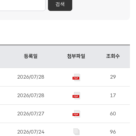
검색
등록일
첨부파일
조회수
2026/07/28
29
2026/07/28
17
2026/07/27
60
2026/07/24
96