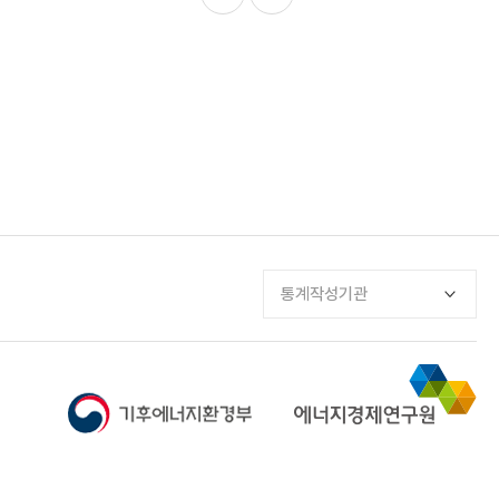
통계작성기관