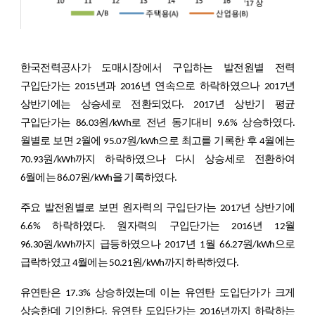
한국전력공사가 도매시장에서 구입하는 발전원별 전력
구입단가는 2015년과 2016년 연속으로 하락하였으나 2017년
상반기에는 상승세로 전환되었다. 2017년 상반기 평균
구입단가는 86.03원/kWh로 전년 동기대비 9.6% 상승하였다.
월별로 보면 2월에 95.07원/kWh으로 최고를 기록한 후 4월에는
70.93원/kWh까지 하락하였으나 다시 상승세로 전환하여
6월에는 86.07원/kWh을 기록하였다.
주요 발전원별로 보면 원자력의 구입단가는 2017년 상반기에
6.6% 하락하였다. 원자력의 구입단가는 2016년 12월
96.30원/kWh까지 급등하였으나 2017년 1월 66.27원/kWh으로
급락하였고 4월에는 50.21원/kWh까지 하락하였다.
유연탄은 17.3% 상승하였는데 이는 유연탄 도입단가가 크게
상승한데 기인한다. 유연탄 도입단가는 2016년까지 하락하는