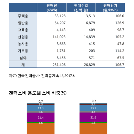
자료: 한국전력공사, 전력통계속보, 2017.6
전력소비 용도별 소비 비중(%)