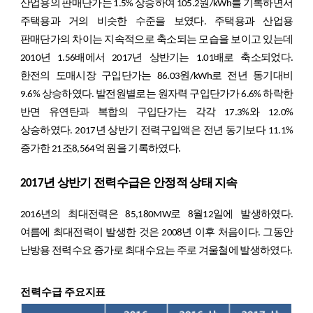
산업용의 판매단가는 1.5% 상승하여 105.2원/kWh를 기록하면서
주택용과 거의 비슷한 수준을 보였다. 주택용과 산업용
판매단가의 차이는 지속적으로 축소되는 모습을 보이고 있는데
2010년 1.56배에서 2017년 상반기는 1.01배로 축소되었다.
한전의 도매시장 구입단가는 86.03원/kWh로 전년 동기대비
9.6% 상승하였다. 발전원별로는 원자력 구입단가가 6.6% 하락한
반면 유연탄과 복합의 구입단가는 각각 17.3%와 12.0%
상승하였다. 2017년 상반기 전력구입액은 전년 동기보다 11.1%
증가한 21조8,564억 원을 기록하였다.
2017년 상반기 전력수급은 안정적 상태 지속
2016년의 최대전력은 85,180MW로 8월12일에 발생하였다.
여름에 최대전력이 발생한 것은 2008년 이후 처음이다. 그동안
난방용 전력수요 증가로 최대수요는 주로 겨울철에 발생하였다.
전력수급 주요지표