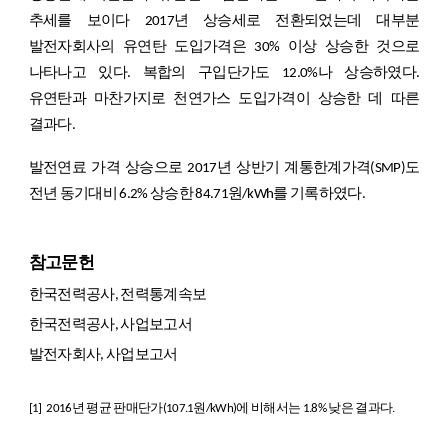
추세를 보이다 2017년 상승세로 전환되었는데 대부분
발전자회사의 유연탄 도입가격은 30% 이상 상승한 것으로
나타나고 있다. 복합의 구입단가도 12.0%나 상승하였다.
유연탄과 마찬가지로 천연가스 도입가격이 상승한 데 따른
결과다.
발전연료 가격 상승으로 2017년 상반기 계통한계가격(SMP)도
전년 동기대비 6.2% 상승한 84.71원/kWh를 기록하였다.
참고문헌
한국전력공사, 전력통계속보
한국전력공사, 사업보고서
발전자회사, 사업보고서
[1]
2016년 평균 판매단가(107.1원/kWh)에 비해서는 1.8% 낮은 결과다.