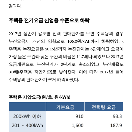
결과다.
주택용 전기요금 산업용 수준으로 하락
2017년 상반기 용도별 전력 판매단가를 보면 주택용의 경우
누진요금제 개선의 영향으로 106.0원/kWh까지 하락하였다.
주택용 누진요금은 2016년까지 누진단계는 6단계이고 요금이
가장 높은 구간과 낮은 구간의 비율은 11.7배나 되었으나 2017년
요금개편으로 누진단계가 3단계로 축소되었고 누진배율도
3.0배(주택용 저압기준)로 낮아졌다. 이에 따라 2017년 들어
주택용의 판매단가가 크게 하락하였다.
주택용 저압요금(원/호, 원/kWh)