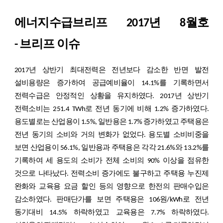
에너지수급브리프 2017년 8월호
- 브리프 이슈
2017년 상반기 최대전력은 전년보다 감소한 반면 발전
설비용량은 증가하여 공급예비율이 14.1%를 기록하면서
전력수급은 안정적인 상황을 유지하였다. 2017년 상반기
전력소비는 251.4 TWh로 전년 동기에 비해 1.2% 증가하였다.
용도별로는 산업용이 1.5%, 일반용은 1.7% 증가하였고 주택용은
전년 동기의 소비와 거의 변화가 없었다. 용도별 소비비중을
보면 산업용이 56.1%, 일반용과 주택용은 각각 21.6%와 13.2%를
기록하여 세 용도의 소비가 전체 소비의 90% 이상을 점유한
것으로 나타났다. 전력소비 증가에도 불구하고 주택용 누진제
완화와 교육용 요금 할인 등의 영향으로 한전의 판매수입은
감소하였다. 판매단가를 보면 주택용은 106원/kWh로 전년
동기대비 14.5% 하락하였고 교육용은 7.7% 하락하였다.