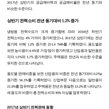
2017년 상반기의 공급예비력과 공급예비율은 전년 동기와
비슷한 수준이다.
상반기 전력소비 전년 동기대비 1.2% 증가
냉방용 전력수요가 크게 증가함에 따라 2016년 하반기
전력소비는 4% 가까이 증가하였으나, 2017년 상반기에는 전년
동기에 비해 1.2% 증가한 251.4 TWh를 기록하였다. 용도별로
보면 농사용이 4.4%로 가장 많이 증가하였고 산업용과 일반용은
각각 1.5%와 1.7% 증가하였다. 주택용은 전년과 비슷한 수준을
유지한 것으로 나타났다.
용도별 판매비중을 보면 산업용의 비중은 전년 동기대비 0.2%p
증가한 56.1%를 기록하였다. 산업부문 다음으로는 일반용이
21.6%를 점유하였고 주택용은 전년과 동일한 13.2%로 나타났다.
세 용도의 비중이 총 전력소비의 90% 이상을 점유하였다.
2017년 상반기 전력판매 동향