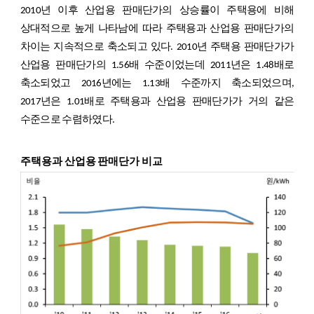
2010년 이후 산업용 판매단가의 상승률이 주택용에 비해
상대적으로 높게 나타남에 따라 주택용과 산업용 판매단가의
차이는 지속적으로 축소되고 있다. 2010년 주택용 판매단가가
산업용 판매단가의 1.56배 수준이었는데 2011년은 1.48배로
축소되었고 2016년에는 1.13배 수준까지 축소되었으며,
2017년은 1.01배로 주택용과 산업용 판매단가가 거의 같은
수준으로 수렴하였다.
주택용과 산업용 판매단가 비교