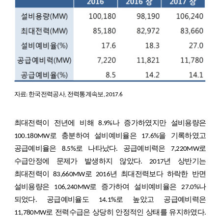
자료: 한국전력공사, 전력통계속보, 2017.6
최대전력이 전년에 비해 8.9%나 증가하였지만 설비용량은
100.180MW로 충분하여 설비예비율은 17.6%을 기록하였고
공급예비율은 8.5%로 나타났다. 공급예비력은 7,220MW로
수급안정에 문제가 발생하지 않았다. 2017년 상반기는
최대전력이 83,660MW로 2016년 최대전력보다 하락한 반면
설비용량은 106,240MW로 증가하여 설비예비율은 27.0%나
되었다. 공급예비율도 14.1%로 높았고 공급예비력은
11,780MW로 전력수급은 상당히 안정적인 상태를 유지하였다.