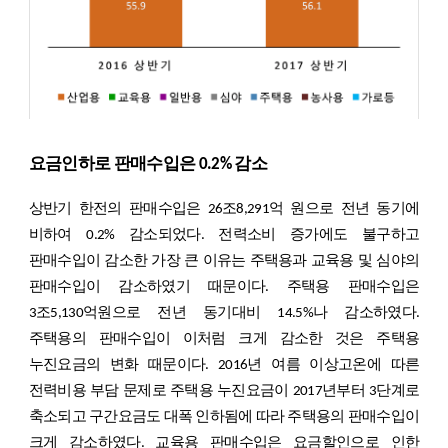
요금인하로 판매수입은 0.2% 감소
상반기 한전의 판매수입은 26조8,291억 원으로 전년 동기에
비하여 0.2% 감소되었다. 전력소비 증가에도 불구하고
판매수입이 감소한 가장 큰 이유는 주택용과 교육용 및 심야의
판매수입이 감소하였기 때문이다. 주택용 판매수입은
3조5,130억원으로 전년 동기대비 14.5%나 감소하였다.
주택용의 판매수입이 이처럼 크게 감소한 것은 주택용
누진요금의 변화 때문이다. 2016년 여름 이상고온에 따른
전력비용 부담 문제로 주택용 누진요금이 2017년부터 3단계로
축소되고 구간요금도 대폭 인하됨에 따라 주택용의 판매수입이
크게 감소하였다. 교육용 판매수입은 요금할인으로 인한