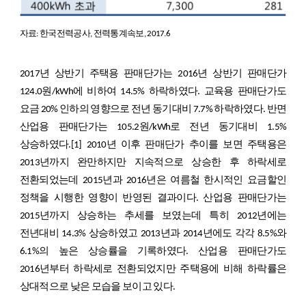
자료: 한국전력공사, 전력통계속보, 2017.6
2017년 상반기 주택용 판매단가는 2016년 상반기 판매단가
124.0원/kWh에 비하여 14.5% 하락하였다. 교육용 판매단가도
요금 20% 인하의 영향으로 전년 동기대비 7.7% 하락하였다. 반면
산업용 판매단가는 105.2원/kWh로 전년 동기대비 1.5%
상승하였다.
[1]
2010년 이후 판매단가 추이를 보면 주택용은
2013년까지 완만하지만 지속적으로 상승한 후 하락세로
전환되었는데 2015년과 2016년은 여름철 한시적인 요금할인
정책을 시행한 영향이 반영된 결과이다. 산업용 판매단가는
2015년까지 상승하는 추세를 보였는데 특히 2012년에는
전년대비 14.3% 상승하였고 2013년과 2014년에도 각각 8.5%와
6.1%의 높은 상승률을 기록하였다. 산업용 판매단가도
2016년부터 하락세로 전환되었지만 주택용에 비해 하락률은
상대적으로 낮은 모습을 보이고 있다.