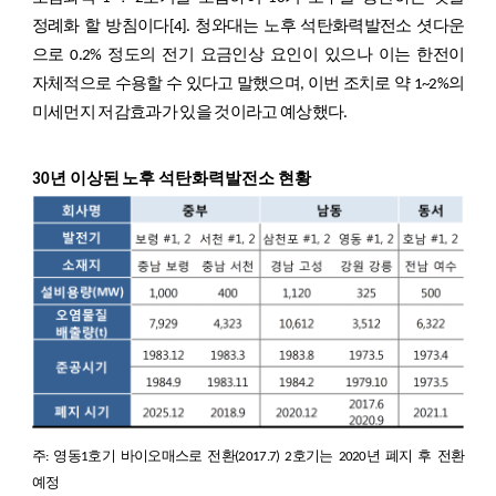
정례화 할 방침이다
[4]
. 청와대는 노후 석탄화력발전소 셧다운
으로 0.2% 정도의 전기 요금인상 요인이 있으나 이는 한전이
자체적으로 수용할 수 있다고 말했으며, 이번 조치로 약 1~2%의
미세먼지 저감효과가 있을 것이라고 예상했다.
30년 이상된 노후 석탄화력발전소 현황
주: 영동1호기 바이오매스로 전환(2017.7) 2호기는 2020년 폐지 후 전환
예정