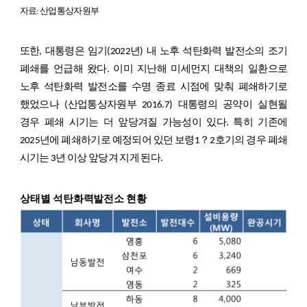
자료: 산업통상자원부
또한, 대통령은 임기(2022년) 내 노후 석탄화력 발전소의 조기
폐쇄를 언급해 왔다. 이미 지난해 미세먼지 대책의 일환으로
노후 석탄화력 발전소를 수명 종료 시점에 맞춰 폐쇄하기로
했었으나 (산업통상자원부 2016.7) 대통령의 공약이 실현될
경우 폐쇄 시기는 더 앞당겨질 가능성이 있다. 특히 기존에
2025년에 폐쇄하기로 예정되어 있던 보령1？2호기의 경우 폐쇄
시기는 3년 이상 앞당겨 지게 된다.
상태별 석탄화력발전소 현황