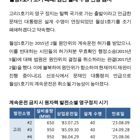
고리1호기의 영구 정지는 탈핵 국가로 가는 출발이라고 언급한
문재인 대통령은 설계 수명이 연장되었던 월성1호기를 조기
폐쇄하겠다고 약속했다.
월성1호기는 2015년 2월 원안위의 계속운전 허가를 받았으나,
이를 반대하는 시민들의 허가처분 무효확인 행정소송(2015년
5월)에 대해 법원은 원안위의 결정을 취소하라는 판결(2017년
2월)을 했다. 이에 불복하여 원안위가 항소하며 현재까지 재판이
진행 중이나
[2]
, 선포식에서 문재인 대통령의 언급으로
월성1호기의 계속운전은 취소될 가능성이 높아졌다.
계속운전 금지 시 원자력 발전소별 영구정지 시기