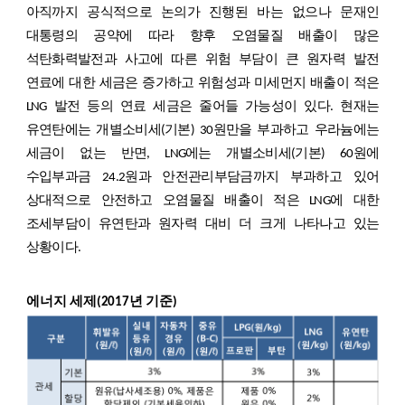
아직까지 공식적으로 논의가 진행된 바는 없으나 문재인
대통령의 공약에 따라 향후 오염물질 배출이 많은
석탄화력발전과 사고에 따른 위험 부담이 큰 원자력 발전
연료에 대한 세금은 증가하고 위험성과 미세먼지 배출이 적은
LNG 발전 등의 연료 세금은 줄어들 가능성이 있다. 현재는
유연탄에는 개별소비세(기본) 30원만을 부과하고 우라늄에는
세금이 없는 반면, LNG에는 개별소비세(기본) 60원에
수입부과금 24.2원과 안전관리부담금까지 부과하고 있어
상대적으로 안전하고 오염물질 배출이 적은 LNG에 대한
조세부담이 유연탄과 원자력 대비 더 크게 나타나고 있는
상황이다.
에너지 세제(2017년 기준)