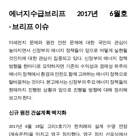
에너지수급브리프 2017년 6월호
- 브리프 이슈
미세먼지 문제와 원전 안전 문제에 대한 국민의 관심이
높아지면서 신정부의 에너지 정책들이 앞으로 어떻게 실현될
것인지에 대한 관심이 집중되고 있다. 신정부의 에너지 정책
방향을 한마디로 요약하자면 기존의 수익성과 경제성 위주의
에너지 정책에서 환경과 안전도 함께 고려하는 에너지 정책으로
탈바꿈하는 것이다. 본고에서는 신정부의 주요 에너지 정책들의
현재까지 진행된 상황과 앞으로 진행될 방향에 대해 정리해
보고자 한다.
신규 원전 건설계획 백지화
2017년 6월 18일 고리1호기가 한차례의 설계 수명 연장
(계속운전)을 마치고 영구 정지했다. 영구 정지 선포식에서