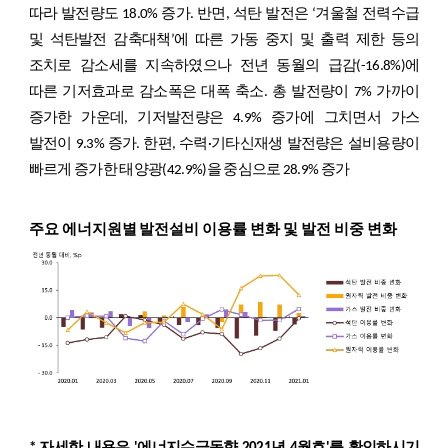
따라 발전량도 18.0% 증가. 반면, 석탄 발전은 ‘겨울철 전력수급
및 석탄발전 감축대책’에 따른 가동 중지 및 출력 제한 등의
조치로 감소세를 지속하였으나 전년 동월의 급감(-16.8%)에
따른 기저효과로 감소폭은 대폭 축소. 총 발전량이 7% 가까이
증가한 가운데, 기저발전량은 4.9% 증가에 그치면서 가스
발전이 9.3% 증가. 한편, 수력·기타신재생 발전량은 설비용량이
빠르게 증가한 태양광(42.9%)을 중심으로 28.9% 증가
주요 에너지원별 발전설비 이용률 변화 및 발전 비중 변화