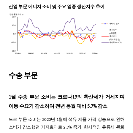
산업 부문 에너지 소비 및 주요 업종 생산지수 추이
수송 부문
1월 수송 부문 소비는 코로나19의 확산세가 거세지며
이동 수요가 감소하여 전년 동월 대비 5.7% 감소
도로 부문 소비는 2020년 1월에 석유 제품 가격 상승으로 인해
소비가 감소했던 기저효과로 2.9% 증가. 한시적인 유류세 완화