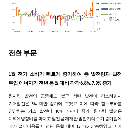
전환 부문
1월 전기 소비가 빠르게 증가하여 총 발전량과 발전
투입 에너지가 전년 동월 대비 각각 6.8%, 7.9% 증가
원자력 발전의 급증에도 불구 석탄 발전이 감소하면서
기저발전은 5% 미만 증가에 그쳤고 이에 따라 첨두부하를
담당하는 가스 발전이 10% 가까이 증가. 원자력 발전은
계획예방정비를 마치고 발전을 재개한 발전기의 수가 증가함에
따라 설비이용률이 전년 동월 대비 12.4%p 상승하였고 이에