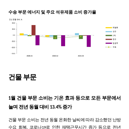
수송 부문 에너지 및 주요 석유제품 소비 증가율
건물 부문
1월 건물 부문 소비는 기온 효과 등으로 모든 부문에서
늘며 전년 동월 대비 13.4% 증가
건물 부문 소비는 전년 동월 온화한 날씨에 따라 감소했던 난방
수요 회복, 코로나19로 인한 재택근무시간 증가 등으로 전년