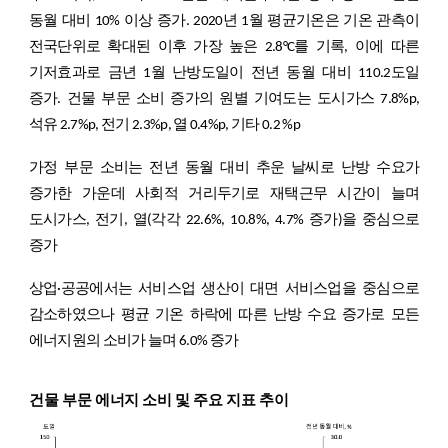
동월 대비 10% 이상 증가. 2020년 1월 평균기온은 기온 관측이
전국단위로 확대된 이후 가장 높은 2.8°C를 기록, 이에 따른
기저효과로 금년 1월 난방도일이 전년 동월 대비 110.2도일
증가. 건물 부문 소비 증가의 원별 기여도는 도시가스 7.8%p,
석유 2.7%p, 전기 2.3%p, 열 0.4%p, 기타 0.2 %p
가정 부문 소비는 전년 동월 대비 추운 날씨로 난방 수요가
증가한 가운데 사회적 거리두기로 재택근무 시간이 늘며
도시가스, 전기, 열(각각 22.6%, 10.8%, 4.7% 증가)을 중심으로
증가
상업·공공에서는 서비스업 생산이 대면 서비스업을 중심으로
감소하였으나 평균 기온 하락에 따른 난방 수요 증가로 모든
에너지원의 소비가 늘며 6.0% 증가
건물 부문 에너지 소비 및 주요 지표 추이