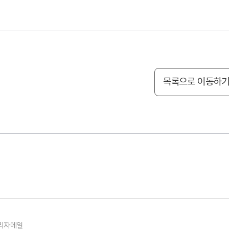
목록으로 이동하
리자메일