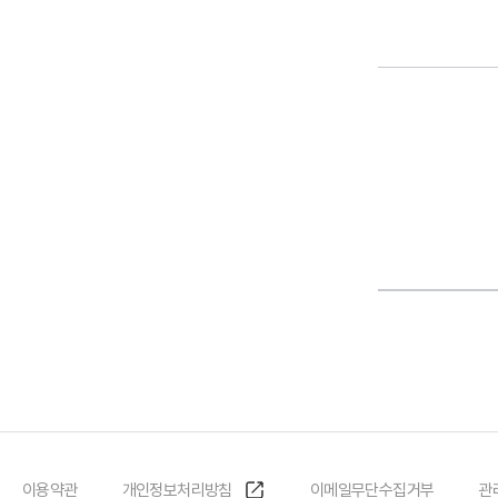
이용약관
개인정보처리방침
이메일무단수집거부
관