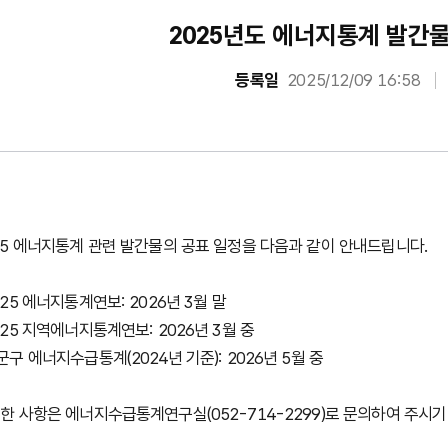
2025년도 에너지통계 발간물
등록일
2025/12/09 16:58
25 에너지통계 관련 발간물의 공표 일정을 다음과 같이 안내드립니다.
025 에너지통계연보: 2026년 3월 말
025 지역에너지통계연보: 2026년 3월 중
군구 에너지수급통계(2024년 기준): 2026년 5월 중
한 사항은 에너지수급통계연구실(052-714-2299)로 문의하여 주시기