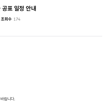
 공표 일정 안내
조회수
174
 바랍니다.