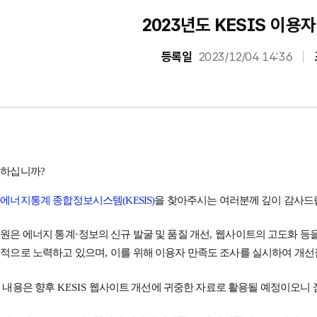
2023년도 KESIS 이용
등록일
2023/12/04 14:36
하십니까?
에너지통계 종합정보시스템(KESIS)
을 찾아주시는 여러분께 깊이 감사드
원은 에너지 통계
·
정보의 신규 발굴 및 품질 개선
,
웹사이트의 고도화 등을
적으로 노력하고 있으며
,
이를 위해 이용자 만족도 조사를 실시하여 개
 내용은 향후
KESIS
웹사이트 개선에 귀중한 자료로 활용될 예정이오니 