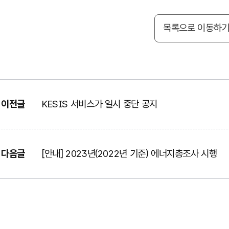
목록으로 이동하
이전글
KESIS 서비스가 일시 중단 공지
다음글
[안내] 2023년(2022년 기준) 에너지총조사 시행