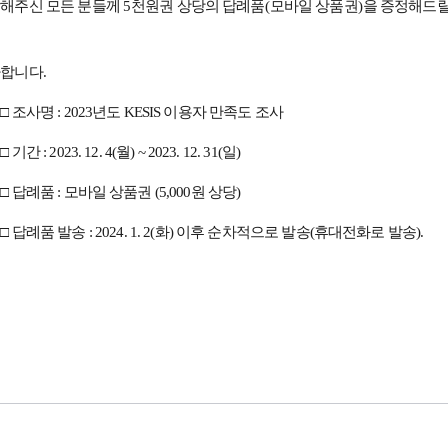
해주신 모든 분들께
5
천원권 상당의 답례품
(
모바일 상품권
)
을 증정해드
합니다.
조사명 : 2023년도 KESIS 이용자 만족도 조사
 : 2023. 12. 4(월) ~ 2023. 12. 31(일)
답례품 : 모바일 상품권 (5,000원 상당)
답례품 발송 : 2024. 1. 2(화) 이후 순차적으로 발송(휴대전화로 발송).