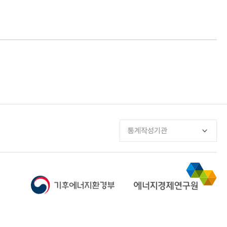
통계작성기관