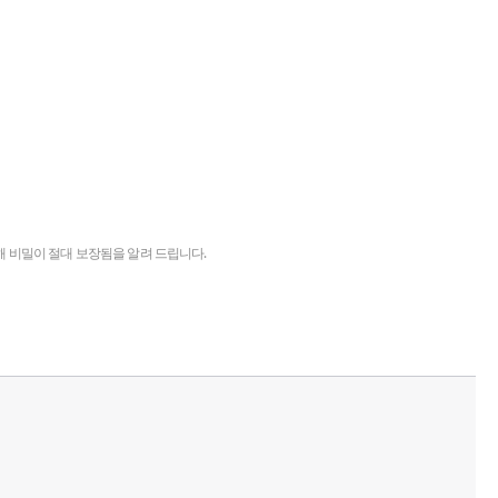
해 비밀이 절대 보장됨을 알려 드립니다.