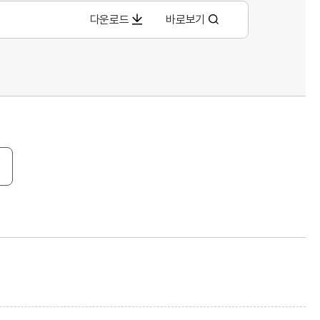
다운로드
바로보기
기