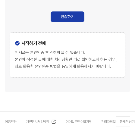
인증하기
시작하기 전에
게시글은 본인인증 후 작성하실 수 있습니다.
본인이 작성한 글에 대한 처리상황만 따로 확인하고자 하는 경우,
최초 활용한 본인인증 방법을 동일하게 활용하시기 바랍니다.
이용약관
개인정보처리방침
이메일무단수집거부
관리자메일
통계작성기