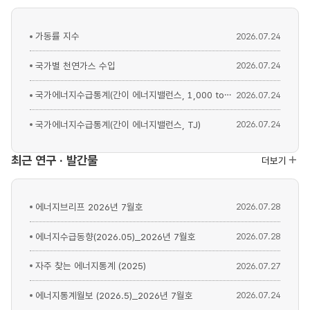
가동률 지수
2026.07.24
국가별 천연가스 수입
2026.07.24
국가에너지수급통계(간이 에너지밸런스, 1,000 toe)
2026.07.24
국가에너지수급통계(간이 에너지밸런스, TJ)
2026.07.24
최근 연구 · 발간물
더보기
에너지브리프 2026년 7월호
2026.07.28
에너지수급동향(2026.05)_2026년 7월호
2026.07.28
자주 찾는 에너지통계 (2025)
2026.07.27
에너지통계월보 (2026.5)_2026년 7월호
2026.07.24